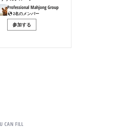
Professional Mahjong Group
2名のメンバー
参加する
U CAN FILL